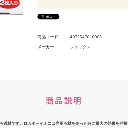
商品コード
4972547016003
メーカー
ジェックス
商品説明
ろ過材です。ロカボーイミニは専用ろ材を使った時に最大の効果を発揮