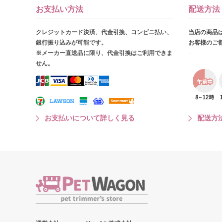
お支払い方法
配送方法
クレジットカード決済、代金引換、コンビニ払い、
当店の商品
銀行振り込みが可能です。
お客様のご
※メーカー直送品に限り、代金引換はご利用できま
せん。
お支払いについて詳しく見る
配送方