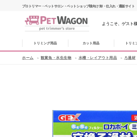
プロトリマー・ペットサロン・ペットショップ様向け 卸・仕入れ・通販サイト
ようこそ、ゲスト
トリミング用品
カット用品
トリミ
ホーム
観賞魚・水生生物
水槽・レイアウト用品
ろ過材