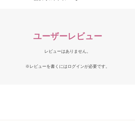
ユーザーレビュー
レビューはありません。
※レビューを書くには
ログイン
が必要です。