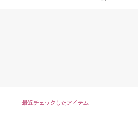
最近チェックしたアイテム