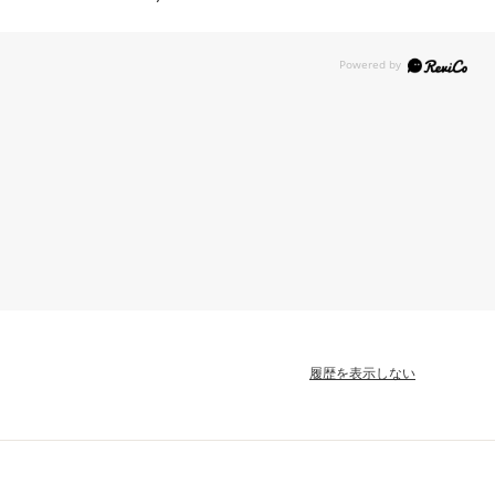
履歴を表示しない