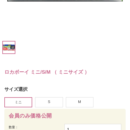
ロカボーイ ミニ/S/M （ ミニサイズ ）
サイズ選択
S
M
ミニ
会員のみ価格公開
数量：