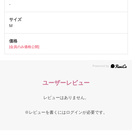
-
M
[会員のみ価格公開]
ユーザーレビュー
レビューはありません。
※レビューを書くには
ログイン
が必要です。