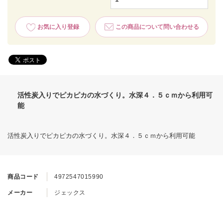
お気に入り登録
この商品について問い合わせる
活性炭入りでピカピカの水づくり。水深４．５ｃｍから利用可
能
活性炭入りでピカピカの水づくり。水深４．５ｃｍから利用可能
商品コード
4972547015990
メーカー
ジェックス