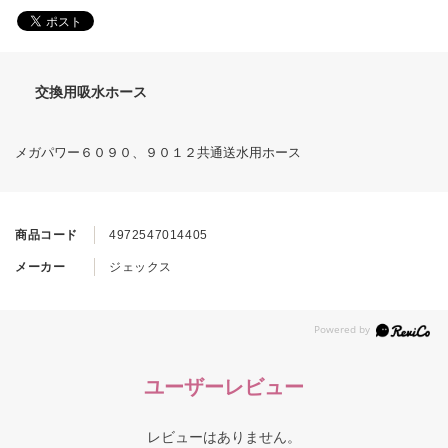
交換用吸水ホース
メガパワー６０９０、９０１２共通送水用ホース
商品コード
4972547014405
メーカー
ジェックス
ユーザーレビュー
レビューはありません。