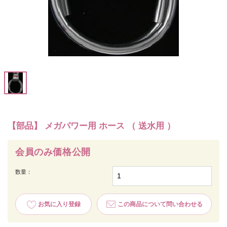
【部品】 メガパワー用 ホース （ 送水用 ）
会員のみ価格公開
数量：
お気に入り登録
この商品について問い合わせる