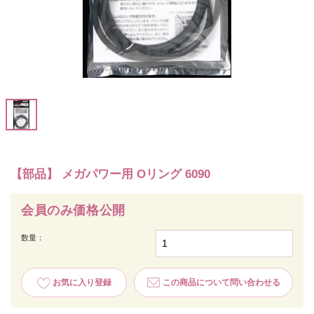
【部品】 メガパワー用 Oリング 6090
会員のみ価格公開
数量：
お気に入り登録
この商品について問い合わせる