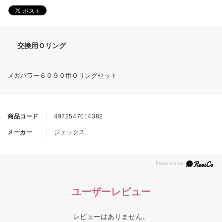
交換用Ｏリング
メガパワー６０９０用Ｏリングセット
商品コード
4972547014382
メーカー
ジェックス
ユーザーレビュー
レビューはありません。