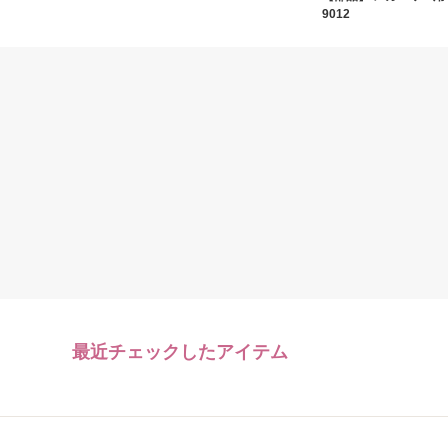
9012
最近チェックしたアイテム