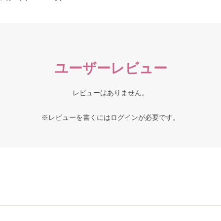
ユーザーレビュー
レビューはありません。
※レビューを書くには
ログイン
が必要です。