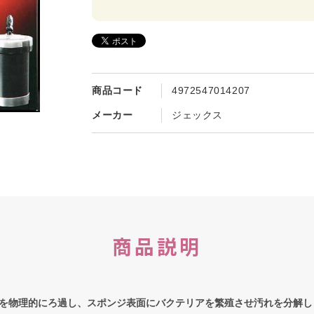
商品コード
4972547014207
メーカー
ジェックス
商品説明
を物理的にろ過し、スポンジ表面にバクテリアを繁殖させ汚れを分解し