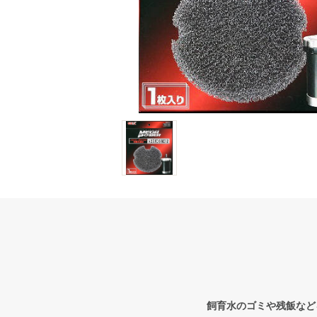
飼育水のゴミや残飯など