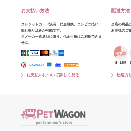
お支払い方法
配送方法
クレジットカード決済、代金引換、コンビニ払い、
当店の商品
銀行振り込みが可能です。
お客様のご
※メーカー直送品に限り、代金引換はご利用できま
せん。
お支払いについて詳しく見る
配送方