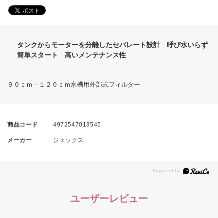
タンクからモーターを分離したセパレート設計 呼び水いらず
簡単スタート 高いメンテナンス性
９０ｃｍ－１２０ｃｍ水槽用外部式フィルター
商品コード
4972547013545
メーカー
ジェックス
ユーザーレビュー