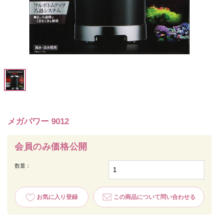
メガパワー 9012
会員のみ価格公開
数量：
お気に入り登録
この商品について問い合わせる