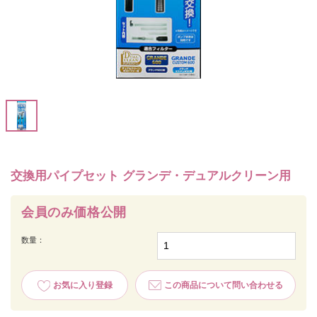
交換用パイプセット グランデ・デュアルクリーン用
会員のみ価格公開
数量：
お気に入り登録
この商品について問い合わせる