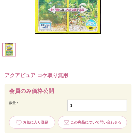
アクアピュア コケ取り無用
会員のみ価格公開
数量：
お気に入り登録
この商品について問い合わせる