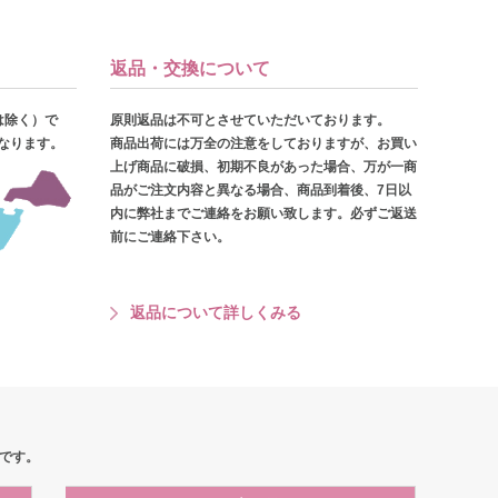
返品・交換について
は除く）で
原則返品は不可とさせていただいております。
となります。
商品出荷には万全の注意をしておりますが、お買い
上げ商品に破損、初期不良があった場合、万が一商
品がご注文内容と異なる場合、商品到着後、7日以
内に弊社までご連絡をお願い致します。必ずご返送
前にご連絡下さい。
返品について詳しくみる
です。