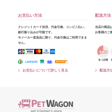
お支払い方法
配送方法
クレジットカード決済、代金引換、コンビニ払い、
当店の商品
銀行振り込みが可能です。
お客様のご
※メーカー直送品に限り、代金引換はご利用できま
せん。
お支払いについて詳しく見る
配送方