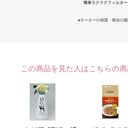
簡単ラクラクフィルター
●モーターの保護・稚魚の吸い
この商品を見た人はこちらの商