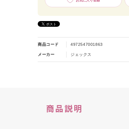
お気に入り登録
商品コード
4972547001863
メーカー
ジェックス
商品説明