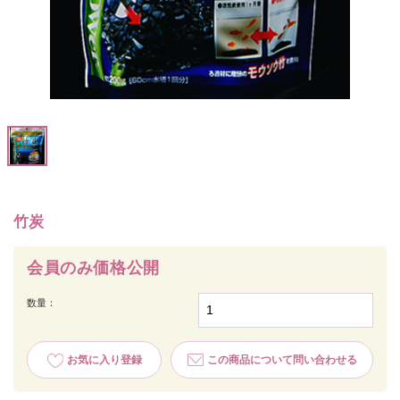
竹炭
会員のみ価格公開
数量：
お気に入り登録
この商品について問い合わせる