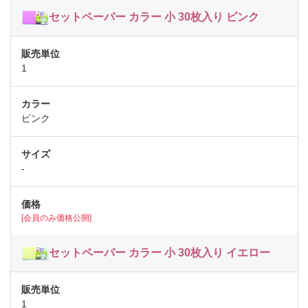
セットペーパー カラー 小 30枚入り ピンク
1
ピンク
-
[会員のみ価格公開]
セットペーパー カラー 小 30枚入り イエロー
1