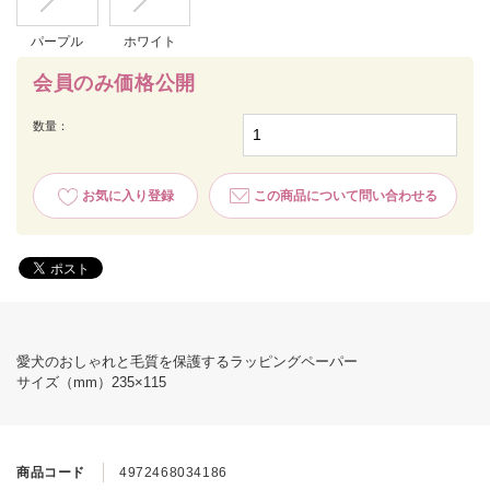
パープル
ホワイト
会員のみ価格公開
数量：
お気に入り登録
この商品について問い合わせる
愛犬のおしゃれと毛質を保護するラッピングペーパー
サイズ（mm）235×115
商品コード
4972468034186