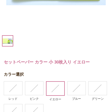
セットペーパー カラー 小 30枚入り イエロー
カラー選択
レッド
ピンク
ブルー
グリーン
イエロー