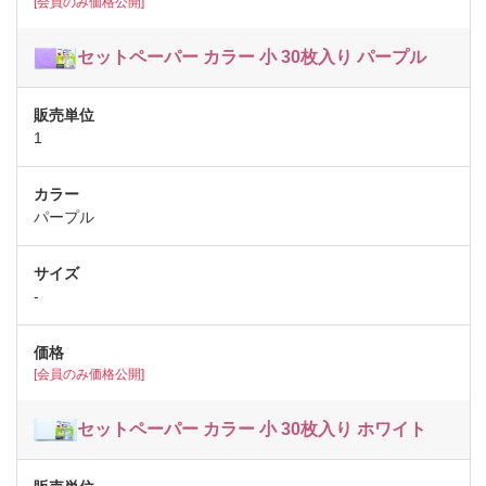
[会員のみ価格公開]
セットペーパー カラー 小 30枚入り パープル
1
パープル
-
[会員のみ価格公開]
セットペーパー カラー 小 30枚入り ホワイト