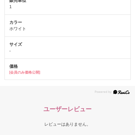
1
ホワイト
-
[会員のみ価格公開]
ユーザーレビュー
レビューはありません。