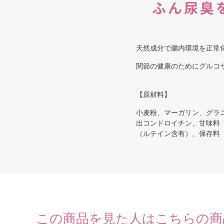
ふん尿臭
天然成分で腸内環境を正常
関節の健康のためにグルコ
【原材料】
小麦粉、マーガリン、グラ
出コンドロイチン、甘味料
（ルテイン含有）、保存料
この商品を見た人はこちらの商