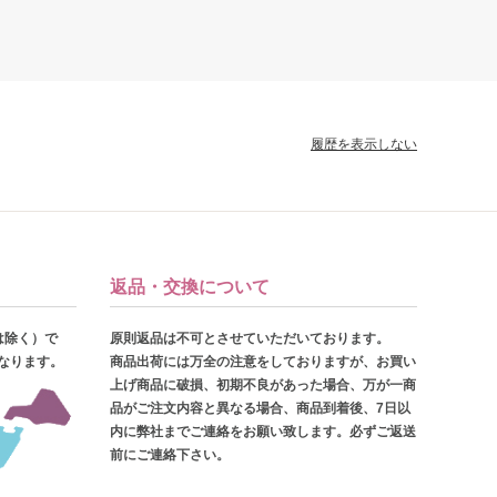
履歴を表示しない
返品・交換について
は除く）で
原則返品は不可とさせていただいております。
となります。
商品出荷には万全の注意をしておりますが、お買い
上げ商品に破損、初期不良があった場合、万が一商
品がご注文内容と異なる場合、商品到着後、7日以
内に弊社までご連絡をお願い致します。必ずご返送
前にご連絡下さい。