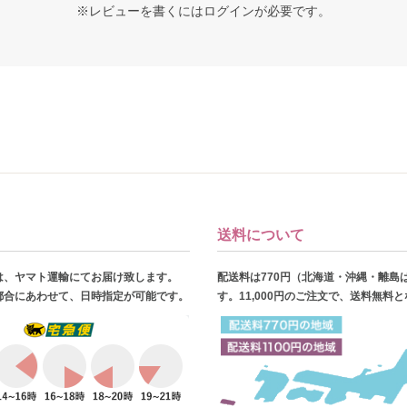
※レビューを書くには
ログイン
が必要です。
送料について
は、ヤマト運輸にてお届け致します。
配送料は770円（北海道・沖縄・離島
都合にあわせて、日時指定が可能です。
す。11,000円のご注文で、送料無料