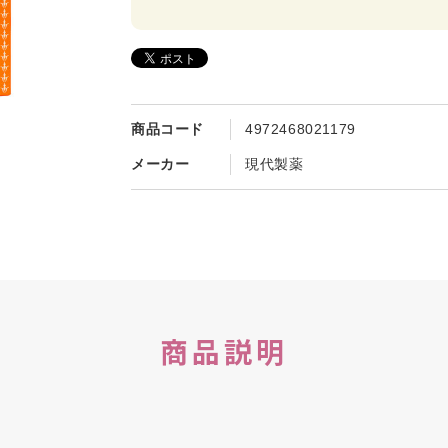
商品コード
4972468021179
メーカー
現代製薬
商品説明