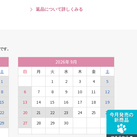
返品について詳しくみる
です。
2026
年
9月
土
日
月
火
水
木
金
土
1
1
2
3
4
5
8
6
7
8
9
10
11
12
15
13
14
15
16
17
18
19
22
20
21
22
23
24
25
26
29
27
28
29
30