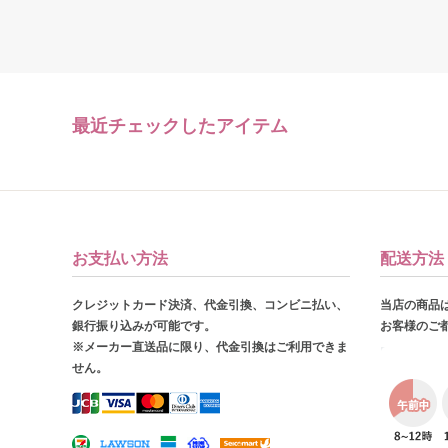
最近チェックしたアイテム
お支払い方法
配送方法
クレジットカード決済、代金引換、コンビニ払い、
当店の商品
銀行振り込みが可能です。
お客様のご
※メーカー直送品に限り、代金引換はご利用できま
せん。