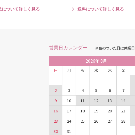
法について詳しく見る
送料について詳しく見る
営業日カレンダー
※色のついた日は休業日
2026
年
8月
日
月
火
水
木
金
2
3
4
5
6
7
9
10
11
12
13
14
16
17
18
19
20
21
23
24
25
26
27
28
30
31