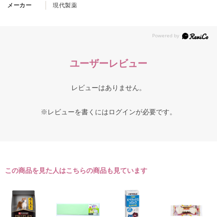
メーカー
現代製薬
ユーザーレビュー
レビューはありません。
※レビューを書くには
ログイン
が必要です。
この商品を見た人はこちらの商品も見ています