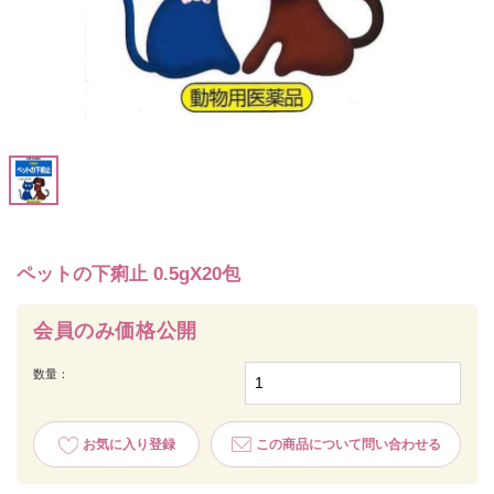
ペットの下痢止 0.5gX20包
会員のみ価格公開
数量：
お気に入り登録
この商品について問い合わせる