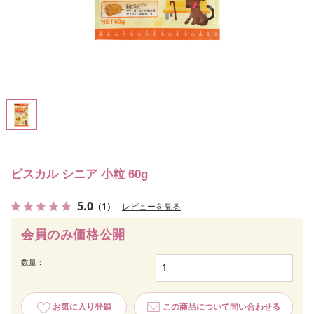
ビスカル シニア 小粒 60g
5.0
（1）
レビューを見る
会員のみ価格公開
数量：
お気に入り登録
この商品について問い合わせる