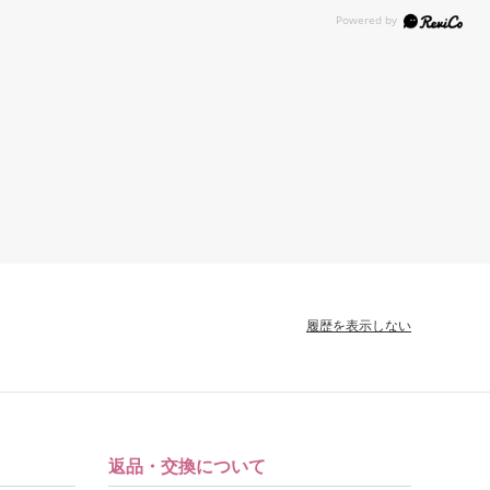
履歴を表示しない
返品・交換について