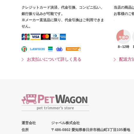
クレジットカード決済、代金引換、コンビニ払い、
当店の商品
銀行振り込みが可能です。
お客様のご
※メーカー直送品に限り、代金引換はご利用できま
せん。
お支払いについて詳しく見る
配送方
運営会社
ジャペル株式会社
住所
〒486-0802 愛知県春日井市桃山町3丁目105番地