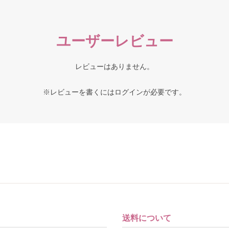
ユーザーレビュー
レビューはありません。
※レビューを書くには
ログイン
が必要です。
送料について