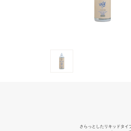
さらっとしたリキッドタイ