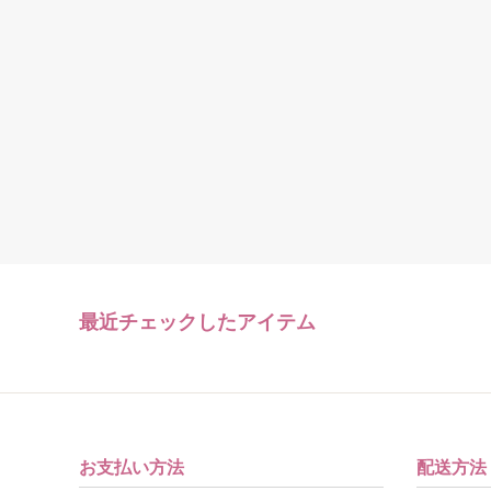
最近チェックしたアイテム
お支払い方法
配送方法