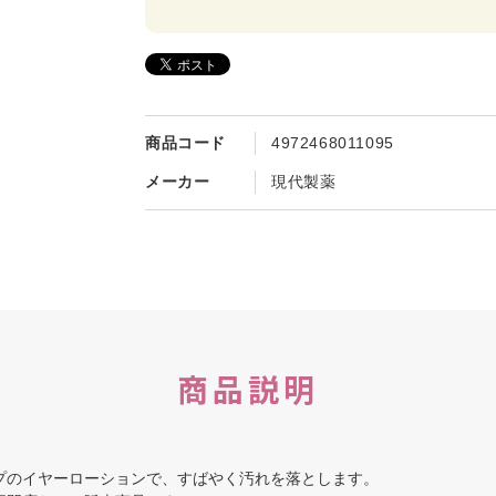
商品コード
4972468011095
メーカー
現代製薬
商品説明
プのイヤーローションで、すばやく汚れを落とします。