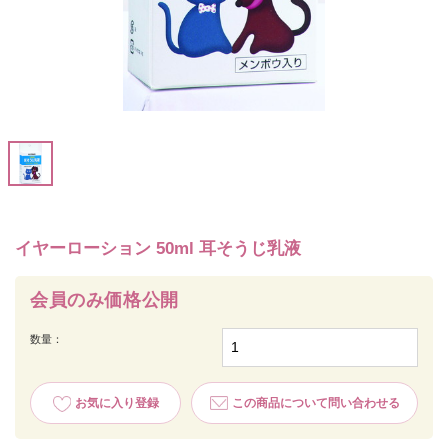
イヤーローション 50ml 耳そうじ乳液
会員のみ価格公開
数量：
お気に入り登録
この商品について問い合わせる