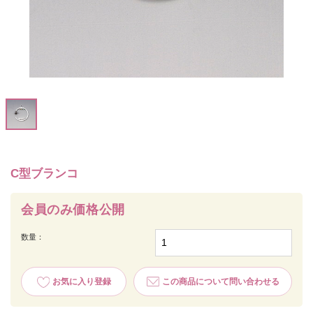
C型ブランコ
会員のみ価格公開
数量：
お気に入り登録
この商品について問い合わせる