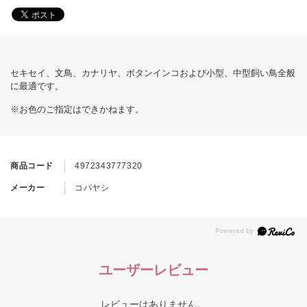
セキセイ、文鳥、カナリヤ、ボタンインコおよび小型、中型飼い鳥全般
に最適です。
※お色のご指定はできかねます。
商品コード
4972343777320
メーカー
コバヤシ
ユーザーレビュー
レビューはありません。