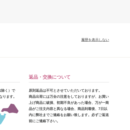
履歴を表示しない
返品・交換について
は除く）で
原則返品は不可とさせていただいております。
となります。
商品出荷には万全の注意をしておりますが、お買い
上げ商品に破損、初期不良があった場合、万が一商
品がご注文内容と異なる場合、商品到着後、7日以
内に弊社までご連絡をお願い致します。必ずご返送
前にご連絡下さい。