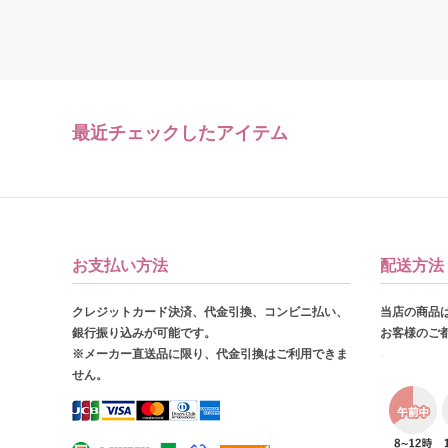
最近チェックしたアイテム
お支払い方法
配送方法
クレジットカード決済、代金引換、コンビニ払い、
当店の商品
銀行振り込みが可能です。
お客様のご
※メーカー直送品に限り、代金引換はご利用できま
せん。