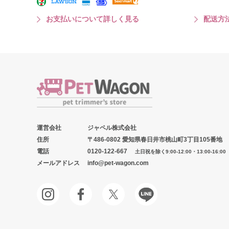
お支払いについて詳しく見る
配送方
運営会社
ジャペル株式会社
住所
〒486-0802 愛知県春日井市桃山町3丁目105番地
電話
0120-122-667
土日祝を除く9:00-12:00・13:00-16:00
メールアドレス
info@pet-wagon.com