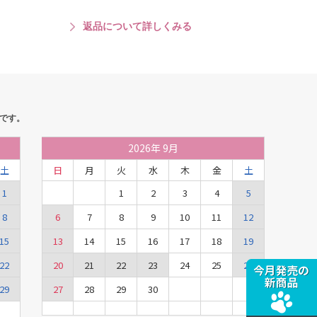
返品について詳しくみる
です。
2026
年
9月
土
日
月
火
水
木
金
土
1
1
2
3
4
5
8
6
7
8
9
10
11
12
15
13
14
15
16
17
18
19
22
20
21
22
23
24
25
26
29
27
28
29
30