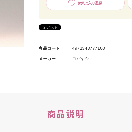
お気に入り登録
商品コード
4972343777108
メーカー
コバヤシ
商品説明