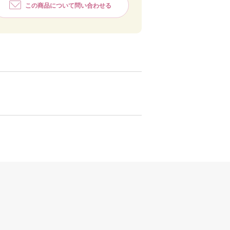
この商品について問い合わせる