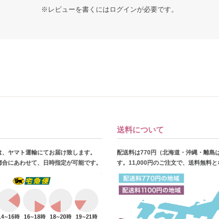
※レビューを書くには
ログイン
が必要です。
送料について
は、ヤマト運輸にてお届け致します。
配送料は770円（北海道・沖縄・離島
都合にあわせて、日時指定が可能です。
す。11,000円のご注文で、送料無料