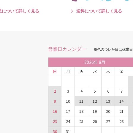
法について詳しく見る
送料について詳しく見る
営業日カレンダー
※色のついた日は休業日
2026
年
8月
日
月
火
水
木
金
2
3
4
5
6
7
9
10
11
12
13
14
16
17
18
19
20
21
23
24
25
26
27
28
30
31