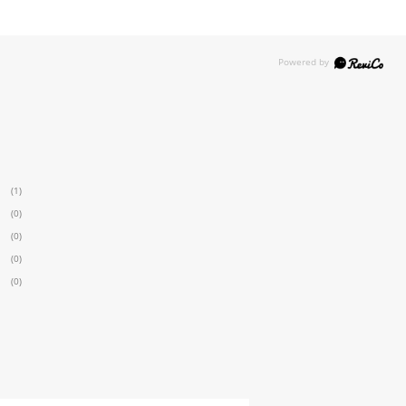
(1)
(0)
(0)
(0)
(0)