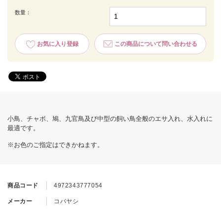
数量：
お気に入り登録
この商品について問い合わせる
小鳥、チャボ、鳩、九官鳥及び中型の飼い鳥全般のエサ入れ、水入れに
最適です。
※お色のご指定はできかねます。
商品コード
4972343777054
メーカー
コバヤシ