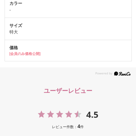
-
特大
[会員のみ価格公開]
ユーザーレビュー
4.5
4
レビュー件数：
件