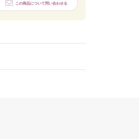
この商品について問い合わせる