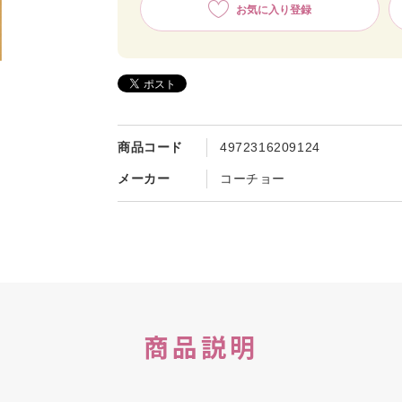
お気に入り登録
商品コード
4972316209124
メーカー
コーチョー
商品説明