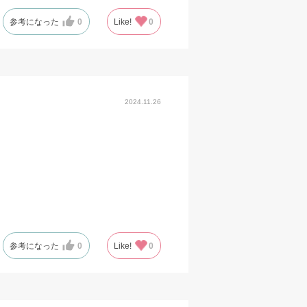
参考になった
0
Like!
0
2024.11.26
参考になった
0
Like!
0