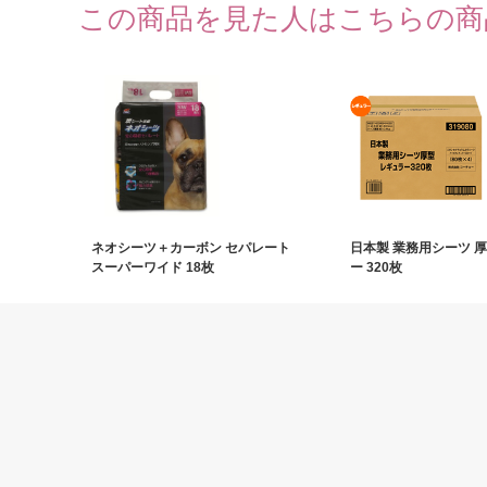
この商品を見た人はこちらの商
ネオシーツ＋カーボン セパレート
日本製 業務用シーツ 厚
スーパーワイド 18枚
ー 320枚