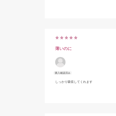
薄いのに
しっかり吸収してくれます