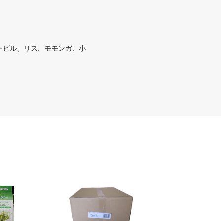
ービル、リス、モモンガ、小