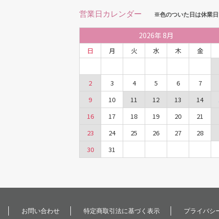
営業日カレンダー
※色のついた日は休業日
2026
年
8月
日
月
火
水
木
金
2
3
4
5
6
7
9
10
11
12
13
14
16
17
18
19
20
21
23
24
25
26
27
28
30
31
お問い合わせ
特定商取引法に基づく表示
プライバシ