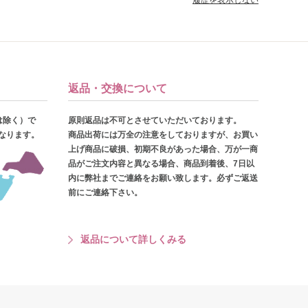
履歴を表示しない
返品・交換について
は除く）で
原則返品は不可とさせていただいております。
となります。
商品出荷には万全の注意をしておりますが、お買い
上げ商品に破損、初期不良があった場合、万が一商
品がご注文内容と異なる場合、商品到着後、7日以
内に弊社までご連絡をお願い致します。必ずご返送
前にご連絡下さい。
返品について詳しくみる