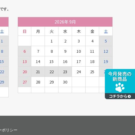
です。
2026
年
9月
土
日
月
火
水
木
金
土
1
1
2
3
4
5
8
6
7
8
9
10
11
12
15
13
14
15
16
17
18
19
22
20
21
22
23
24
25
26
29
27
28
29
30
ーポリシー