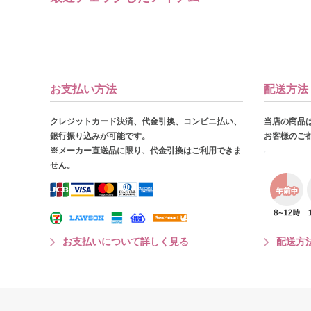
お支払い方法
配送方法
クレジットカード決済、代金引換、コンビニ払い、
当店の商品
銀行振り込みが可能です。
お客様のご
※メーカー直送品に限り、代金引換はご利用できま
せん。
お支払いについて詳しく見る
配送方