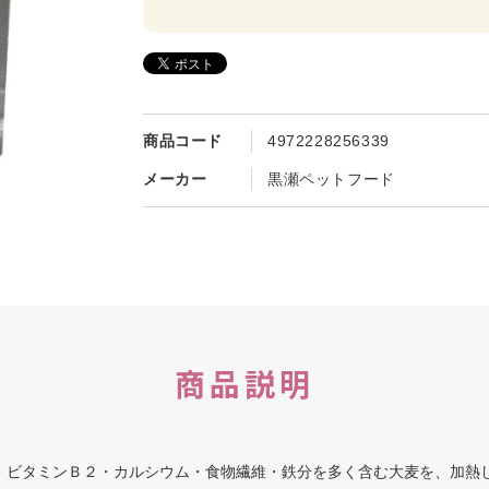
商品コード
4972228256339
メーカー
黒瀬ペットフード
商品説明
・ビタミンＢ２・カルシウム・食物繊維・鉄分を多く含む大麦を、加熱