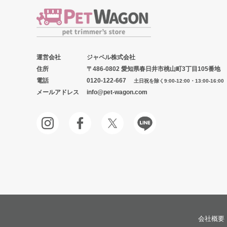
運営会社
ジャペル株式会社
住所
〒486-0802 愛知県春日井市桃山町3丁目105番地
電話
0120-122-667
土日祝を除く9:00-12:00・13:00-16:00
メールアドレス
info@pet-wagon.com
会社概要