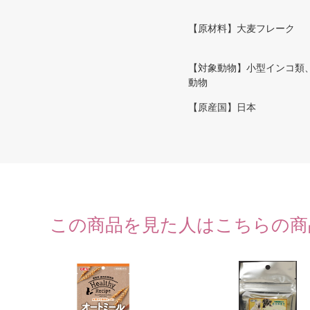
【原材料】大麦フレーク
【対象動物】小型インコ類
動物
【原産国】日本
この商品を見た人はこちらの商