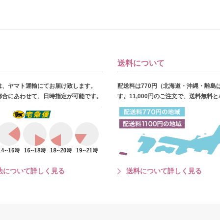
送料について
は、ヤマト運輸にてお届け致します。
配送料は770円（北海道・沖縄・離島
都合にあわせて、日時指定が可能です。
す。11,000円のご注文で、送料無料
法について詳しく見る
送料について詳しく見る