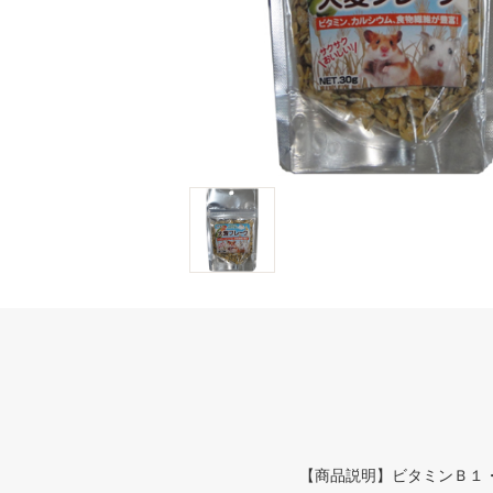
【商品説明】ビタミンＢ１