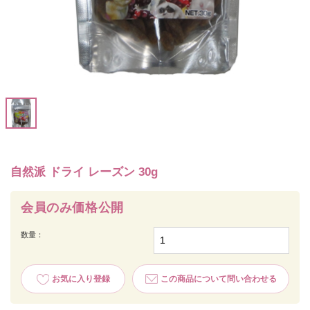
自然派 ドライ レーズン 30g
会員のみ価格公開
数量：
お気に入り登録
この商品について問い合わせる