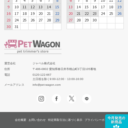
2
3
4
5
6
7
8
6
7
8
9
10
11
12
9
10
11
12
13
14
15
13
14
15
16
17
18
19
16
17
18
19
20
21
22
20
21
22
23
24
25
26
23
24
25
26
27
28
29
27
28
29
30
30
31
運営会社
ジャペル株式会社
住所
〒486-0802 愛知県春日井市桃山町3丁目105番地
電話
0120-122-667
土日祝を除く9:00-12:00・13:00-16:00
メールアドレス
info@pet-wagon.com
会社概要
お問い合わせ
特定商取引法に基づく表示
プライバシーポリシー