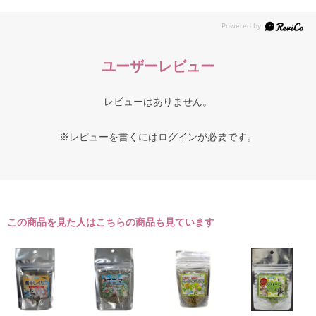
ユーザーレビュー
レビューはありません。
※レビューを書くには
ログイン
が必要です。
この商品を見た人はこちらの商品も見ています