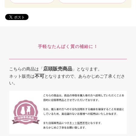
手軽なたんぱく質の補給に！
店頭販売商品
こちらの商品は「
」となります。
不可
ネット販売は
となりますので、あらかじめご了承くださ
い。