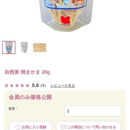
自然派 焼きかま 20g
5.0
（1）
レビューを見る
会員のみ価格公開
数量：
お気に入り登録
この商品について問い合わせる