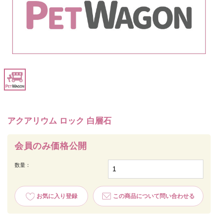
アクアリウム ロック 白層石
会員のみ価格公開
数量：
お気に入り登録
この商品について問い合わせる