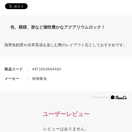
色、模様、形など個性豊かなアクアリウムロック！
熱帯魚飼育や水草育成を楽しむ際のレイアウト石としておすすめです。
商品コード
4971664964464
メーカー
神畑養魚
ユーザーレビュー
レビューはありません。