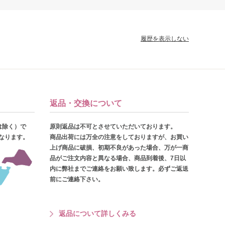
履歴を表示しない
返品・交換について
は除く）で
原則返品は不可とさせていただいております。
となります。
商品出荷には万全の注意をしておりますが、お買い
上げ商品に破損、初期不良があった場合、万が一商
品がご注文内容と異なる場合、商品到着後、7日以
内に弊社までご連絡をお願い致します。必ずご返送
前にご連絡下さい。
返品について詳しくみる