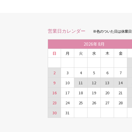
営業日カレンダー
※色のついた日は休業日
2026
年
8月
日
月
火
水
木
金
2
3
4
5
6
7
9
10
11
12
13
14
16
17
18
19
20
21
23
24
25
26
27
28
30
31