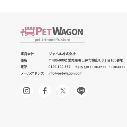
運営会社
ジャペル株式会社
住所
〒486-0802 愛知県春日井市桃山町3丁目105番地
電話
0120-122-667
土日祝を除く9:00-12:00・13:00-16:00
メールアドレス
info@pet-wagon.com