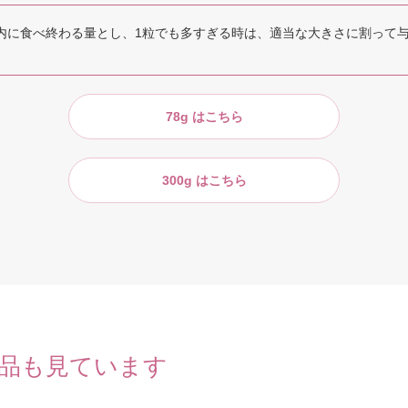
以内に食べ終わる量とし、1粒でも多すぎる時は、適当な大きさに割って
78g はこちら
300g はこちら
品も見ています