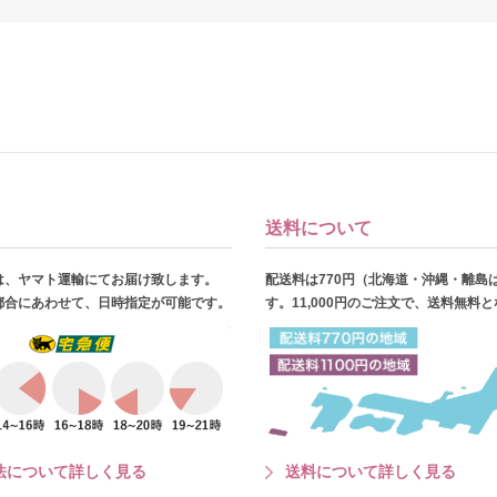
送料について
は、ヤマト運輸にてお届け致します。
配送料は770円（北海道・沖縄・離島
都合にあわせて、日時指定が可能です。
す。11,000円のご注文で、送料無料
法について詳しく見る
送料について詳しく見る