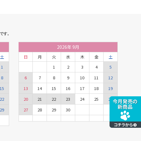
です。
2026
年
9月
土
日
月
火
水
木
金
土
1
1
2
3
4
5
8
6
7
8
9
10
11
12
15
13
14
15
16
17
18
19
22
20
21
22
23
24
25
26
29
27
28
29
30