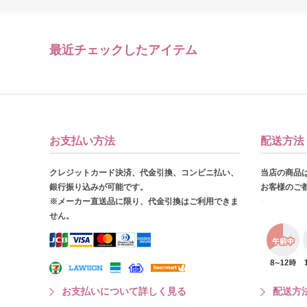
最近チェックしたアイテム
お支払い方法
配送方法
クレジットカード決済、代金引換、コンビニ払い、
当店の商品
銀行振り込みが可能です。
お客様のご
※メーカー直送品に限り、代金引換はご利用できま
せん。
お支払いについて詳しく見る
配送方