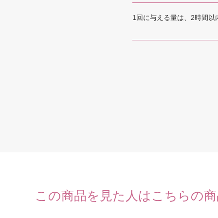
1回に与える量は、2時間
この商品を見た人はこちらの商