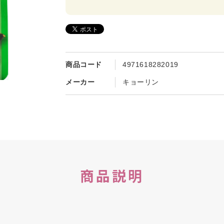
商品コード
4971618282019
メーカー
キョーリン
商品説明