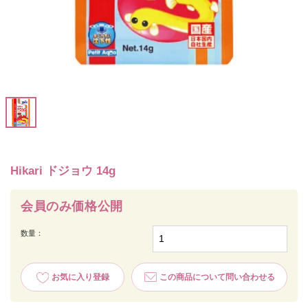
Hikari ドジョウ 14g
会員のみ価格公開
数量：
お気に入り登録
この商品について問い合わせる