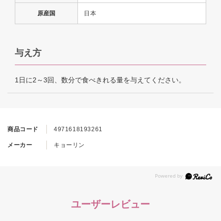
原産国
日本
与え方
1日に2～3回、数分で食べきれる量を与えてください。
商品コード
4971618193261
メーカー
キョーリン
ユーザーレビュー