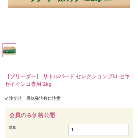
【ブリーダー】 リトルバード セレクションプロ セキ
セイインコ専用 2kg
※注文時：最低発注数に注意
会員のみ価格公開
数量：