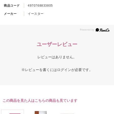
商品コード
4970768833805
メーカー
イースター
ユーザーレビュー
レビューはありません。
※レビューを書くには
ログイン
が必要です。
この商品を見た人はこちらの商品も見ています