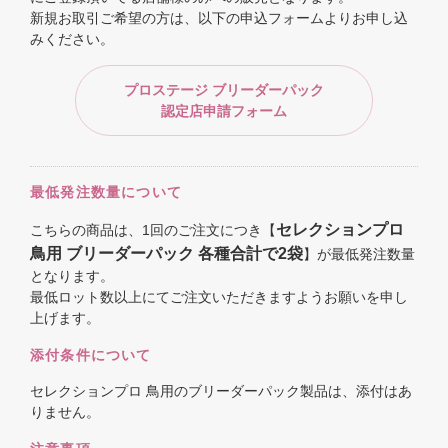
新規お取引ご希望の方は、以下の申込フォームよりお申し込
みください。
プロステージ ブリーダーパック
認定店申請フォーム
最低発注数量について
セレクションプロ
こちらの商品は、1回のご注文につき【
鳥用 ブリーダーパック 各種合計で2袋
】が最低発注数量
となります。
最低ロット数以上にてご注文いただきますようお願いを申し
上げます。
添付条件について
セレクションプロ 鳥用のブリーダーパック製品は、添付はあ
りません。