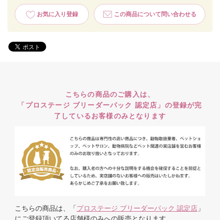
お気に入り登録
この商品について問い合わせる
こちらの商品のご購入は、
「プロステージ ブリーダーパック 認定店」の登録が完
了しているお客様のみとなります
こちらの商品は、「
プロステージ ブリーダーパック 認定店
」
にご登録頂いてる店舗様のみへの販売となります。