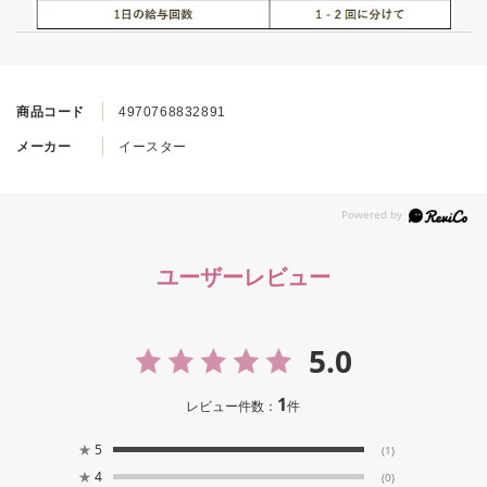
商品コード
4970768832891
メーカー
イースター
ユーザーレビュー
5.0
1
レビュー件数：
件
★
5
(1)
★
4
(0)