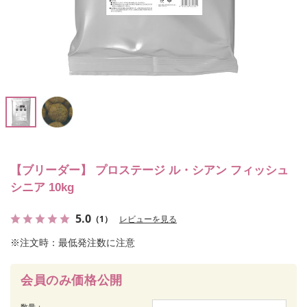
【ブリーダー】 プロステージ ル・シアン フィッシュ
シニア 10kg
5.0
（1）
レビューを見る
※注文時：最低発注数に注意
会員のみ価格公開