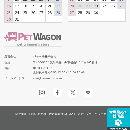
16
17
18
19
20
21
22
20
21
22
23
24
25
26
23
24
25
26
27
28
29
27
28
29
30
30
31
運営会社
ジャペル株式会社
住所
〒486-0802 愛知県春日井市桃山町3丁目105番地
電話
0120-122-667
土日祝を除く9:00-12:00・13:00-16:00
メールアドレス
info@pet-wagon.com
会社概要
お問い合わせ
特定商取引法に基づく表示
プライバシーポリシー