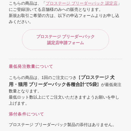
こちらの商品は、「
プロステージ ブリーダーパック 認定店
」
にご登録頂いてる店舗様のみへの販売となります。
新規お取引ご希望の方は、以下の申込フォームよりお申し込
みください。
プロステージ ブリーダーパック
認定店申請フォーム
最低発注数量について
プロステージ 犬
こちらの商品は、1回のご注文につき【
用・猫用 ブリーダーパック各種合計で5袋
】が最低発注
数量となります。
最低ロット数以上にてご注文いただきますようお願いを申し
上げます。
添付条件について
プロステージ ブリーダーパック製品の添付はありません。