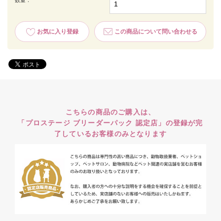
数量：
お気に入り登録
この商品について問い合わせる
こちらの商品のご購入は、
「プロステージ ブリーダーパック 認定店」の登録が完
了しているお客様のみとなります