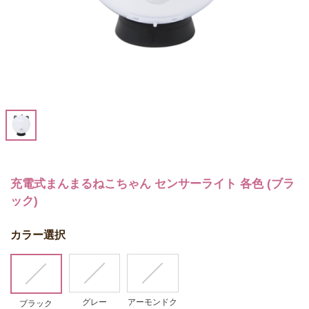
充電式まんまるねこちゃん センサーライト 各色 (ブラ
ック)
カラー選択
グレー
アーモンドク
ブラック