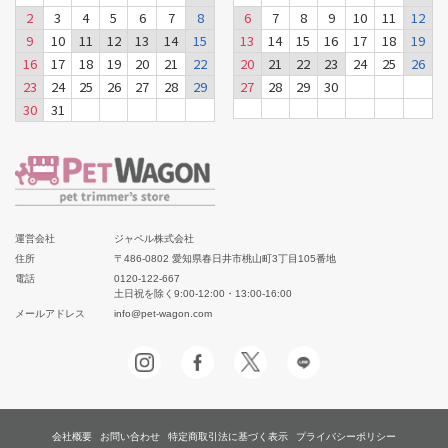
2
3
4
5
6
7
8
6
7
8
9
10
11
12
9
10
11
12
13
14
15
13
14
15
16
17
18
19
16
17
18
19
20
21
22
20
21
22
23
24
25
26
23
24
25
26
27
28
29
27
28
29
30
30
31
運営会社
ジャペル株式会社
住所
〒486-0802 愛知県春日井市桃山町3丁目105番地
電話
0120-122-667
土日祝を除く9:00-12:00・13:00-16:00
メールアドレス
info@pet-wagon.com
会社概要
お問い合わせ
特定商取引法に基づく表示
プライバシーポリシー