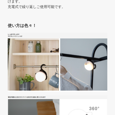
けます。
充電式で繰り返しご使用可能です。
使い方は色々！