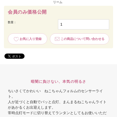
リーム
会員のみ価格公開
数量：
お気に入り登録
この商品について問い合わせる
暗闇に負けない、本気の明るさ
ちいさくてかわいい ねこちゃんフォルムのセンサーライ
ト。
人が近づくと自動でパッと点灯、まんまるねこちゃんライト
があかるくお出迎えします。
常時点灯モードに切り替えてランタンとしてもお使いいただ