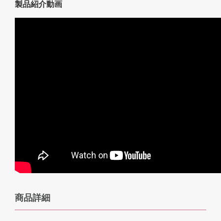
製品紹介動画
商品詳細