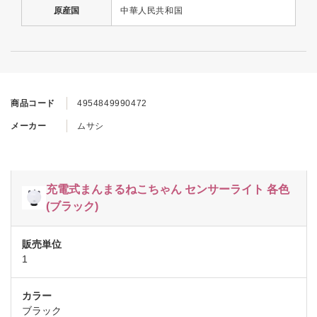
原産国
中華人民共和国
商品コード
4954849990472
メーカー
ムサシ
充電式まんまるねこちゃん センサーライト 各色
(ブラック)
1
ブラック