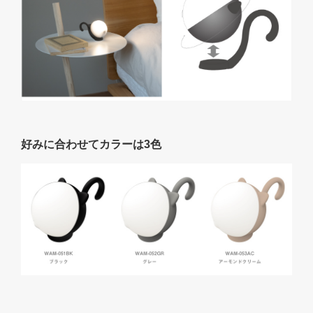
好みに合わせてカラーは3色