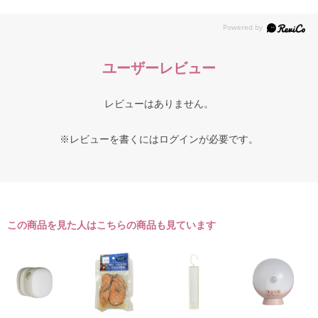
ユーザーレビュー
レビューはありません。
※レビューを書くには
ログイン
が必要です。
この商品を見た人はこちらの商品も見ています