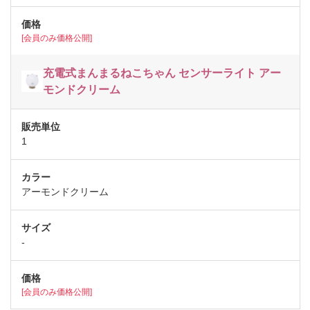
[会員のみ価格公開]
充電式まんまるねこちゃん センサーライト アー
モンドクリーム
1
アーモンドクリーム
-
[会員のみ価格公開]