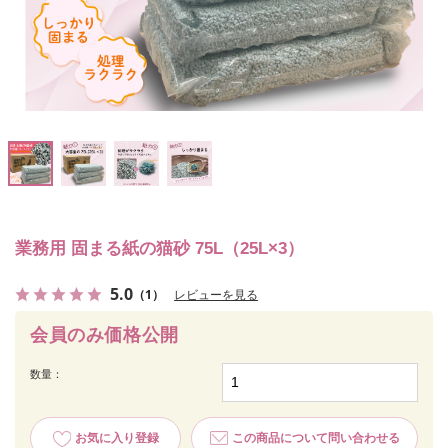
業務用 固まる紙の猫砂 75L（25L×3）
5.0
（1）
レビューを見る
会員のみ価格公開
数量：
お気に入り登録
この商品について問い合わせる