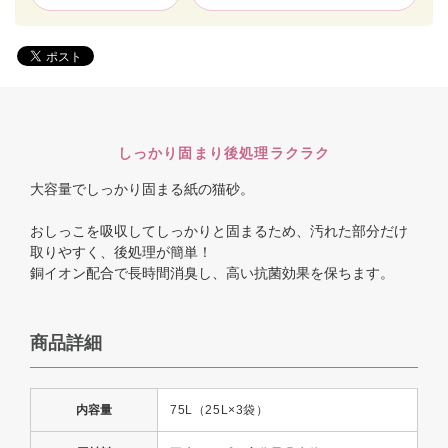
しっかり固まり後処理ラクラク
大容量でしっかり固まる紙の猫砂。
おしっこを吸収してしっかりと固まるため、汚れた部分だけ
取りやすく、後処理が簡単！
銅イオン配合で長時間消臭し、高い抗菌効果を保ちます。
商品詳細
内容量
75L（25L×3袋）