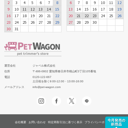
2
3
4
5
6
7
8
6
7
8
9
10
11
12
9
10
11
12
13
14
15
13
14
15
16
17
18
19
16
17
18
19
20
21
22
20
21
22
23
24
25
26
23
24
25
26
27
28
29
27
28
29
30
30
31
運営会社
ジャペル株式会社
住所
〒486-0802 愛知県春日井市桃山町3丁目105番地
電話
0120-122-667
土日祝を除く9:00-12:00・13:00-16:00
メールアドレス
info@pet-wagon.com
会社概要
お問い合わせ
特定商取引法に基づく表示
プライバシーポリシー