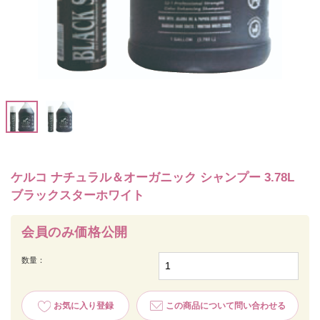
ケルコ ナチュラル＆オーガニック シャンプー 3.78L
ブラックスターホワイト
会員のみ価格公開
数量：
お気に入り登録
この商品について問い合わせる