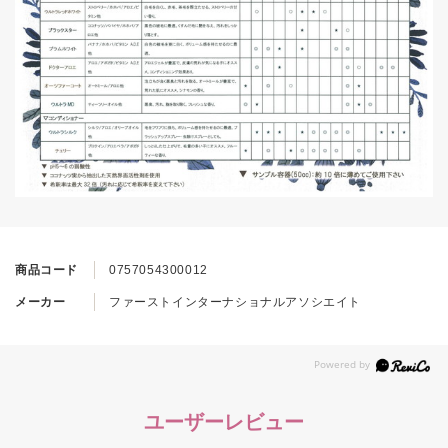
商品コード
0757054300012
メーカー
ファーストインターナショナルアソシエイト
ユーザーレビュー