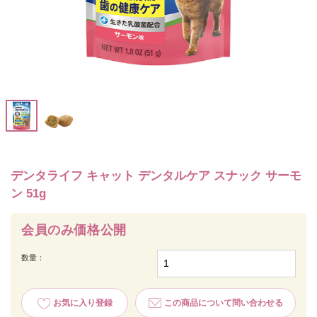
デンタライフ キャット デンタルケア スナック サーモ
ン 51g
会員のみ価格公開
数量：
お気に入り登録
この商品について問い合わせる