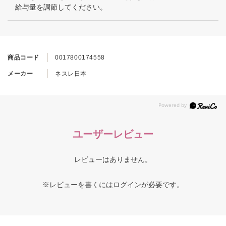
給与量を調節してください。
商品コード
0017800174558
メーカー
ネスレ日本
ユーザーレビュー
レビューはありません。
※レビューを書くには
ログイン
が必要です。