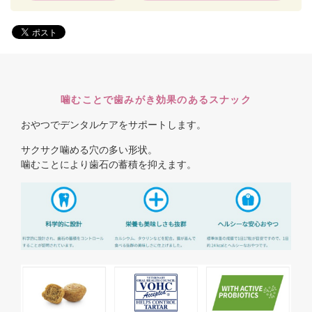
噛むことで歯みがき効果のあるスナック
おやつでデンタルケアをサポートします。
サクサク噛める穴の多い形状。
噛むことにより歯石の蓄積を抑えます。