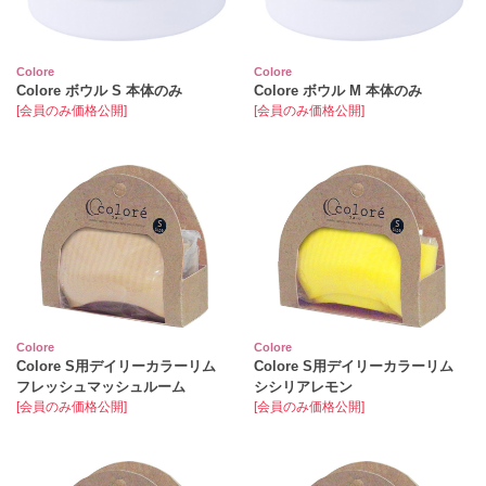
Colore
Colore
Colore ボウル S 本体のみ
Colore ボウル M 本体のみ
[会員のみ価格公開]
[会員のみ価格公開]
Colore
Colore
Colore S用デイリーカラーリム
Colore S用デイリーカラーリム
フレッシュマッシュルーム
シシリアレモン
[会員のみ価格公開]
[会員のみ価格公開]