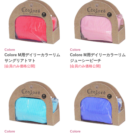
Colore
Colore
Colore M用デイリーカラーリム
Colore M用デイリーカラーリム
サングリアトマト
ジューシーピーチ
[会員のみ価格公開]
[会員のみ価格公開]
Colore
Colore