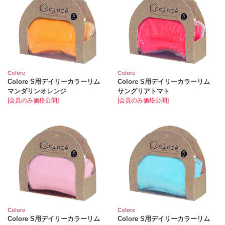
Colore
Colore
Colore S用デイリーカラーリム
Colore S用デイリーカラーリム
マンダリンオレンジ
サングリアトマト
[会員のみ価格公開]
[会員のみ価格公開]
Colore
Colore
Colore S用デイリーカラーリム
Colore S用デイリーカラーリム