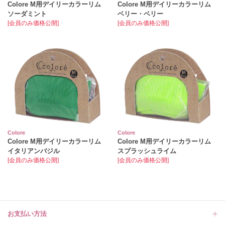
Colore M用デイリーカラーリム
Colore M用デイリーカラーリム
ソーダミント
ベリー・ベリー
[会員のみ価格公開]
[会員のみ価格公開]
Colore
Colore
Colore M用デイリーカラーリム
Colore M用デイリーカラーリム
イタリアンバジル
スプラッシュライム
[会員のみ価格公開]
[会員のみ価格公開]
お支払い方法