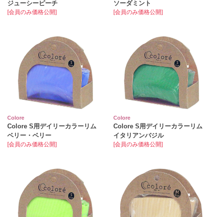
ジューシーピーチ
ソーダミント
[会員のみ価格公開]
[会員のみ価格公開]
Colore
Colore
Colore S用デイリーカラーリム
Colore S用デイリーカラーリム
ベリー・ベリー
イタリアンバジル
[会員のみ価格公開]
[会員のみ価格公開]