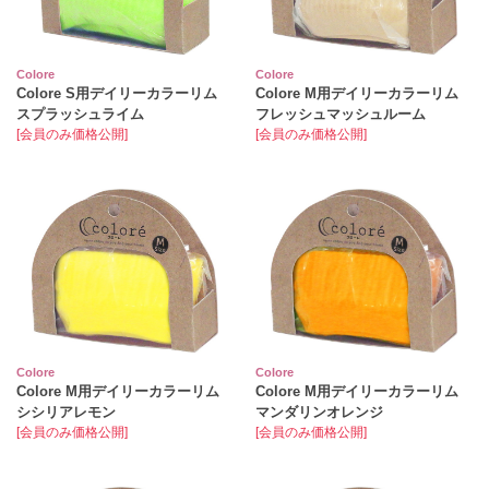
Colore
Colore
Colore S用デイリーカラーリム
Colore M用デイリーカラーリム
スプラッシュライム
フレッシュマッシュルーム
[会員のみ価格公開]
[会員のみ価格公開]
Colore
Colore
Colore M用デイリーカラーリム
Colore M用デイリーカラーリム
シシリアレモン
マンダリンオレンジ
[会員のみ価格公開]
[会員のみ価格公開]