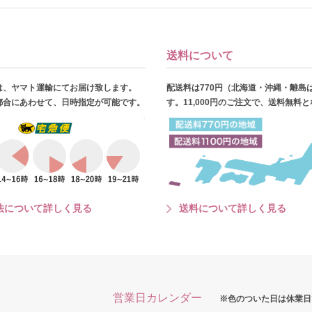
送料について
は、ヤマト運輸にてお届け致します。
配送料は770円（北海道・沖縄・離島
都合にあわせて、日時指定が可能です。
す。11,000円のご注文で、送料無料
法について詳しく見る
送料について詳しく見る
営業日カレンダー
※色のついた日は休業日