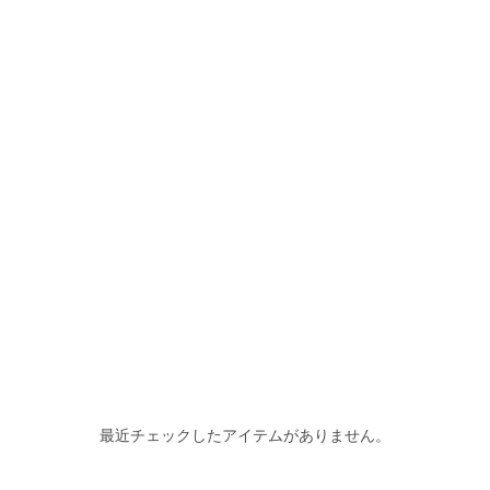
最近チェックしたアイテムがありません。