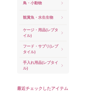
鳥・小動物
観賞魚・水生生物
ケージ・用品(レプタ
イル)
フード・サプリ(レプ
タイル)
手入れ用品(レプタイ
ル)
最近チェックしたアイテム