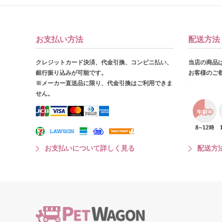
お支払い方法
配送方法
クレジットカード決済、代金引換、コンビニ払い、
当店の商品
銀行振り込みが可能です。
お客様のご
※メーカー直送品に限り、代金引換はご利用できま
せん。
お支払いについて詳しく見る
配送方