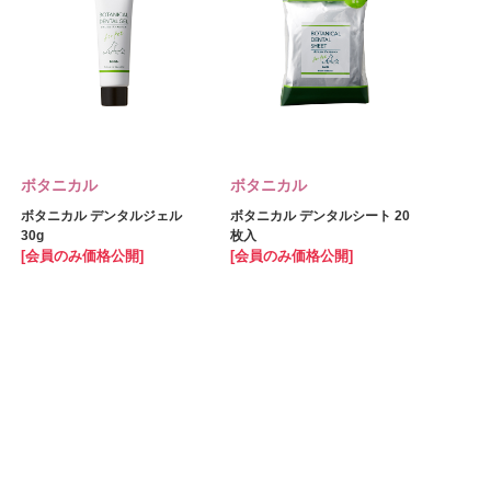
ボタニカル
ボタニカル
ボタニカル デンタルジェル
ボタニカル デンタルシート 20
30g
枚入
[会員のみ価格公開]
[会員のみ価格公開]