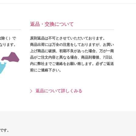
返品・交換について
は除く）で
原則返品は不可とさせていただいております。
となります。
商品出荷には万全の注意をしておりますが、お買い
上げ商品に破損、初期不良があった場合、万が一商
品がご注文内容と異なる場合、商品到着後、7日以
内に弊社までご連絡をお願い致します。必ずご返送
前にご連絡下さい。
返品について詳しくみる
です。