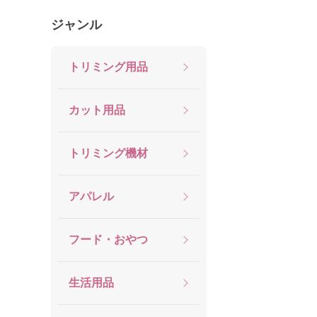
ジャンル
トリミング用品
カット用品
トリミング機材
アパレル
フード・おやつ
生活用品