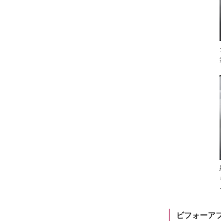
ビフォーア