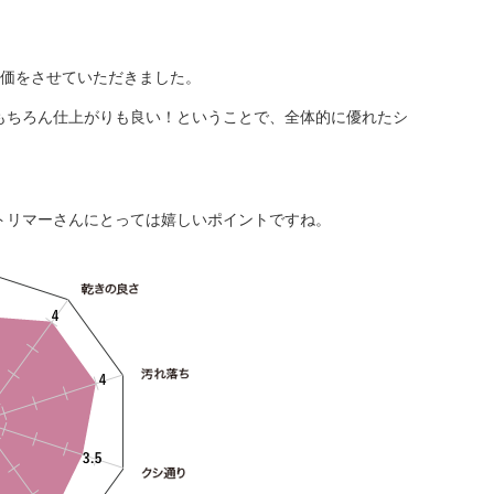
評価をさせていただきました。
もちろん仕上がりも良い！ということで、全体的に優れたシ
トリマーさんにとっては嬉しいポイントですね。