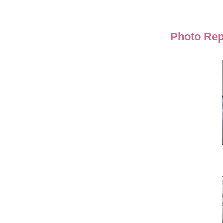
Photo Rep