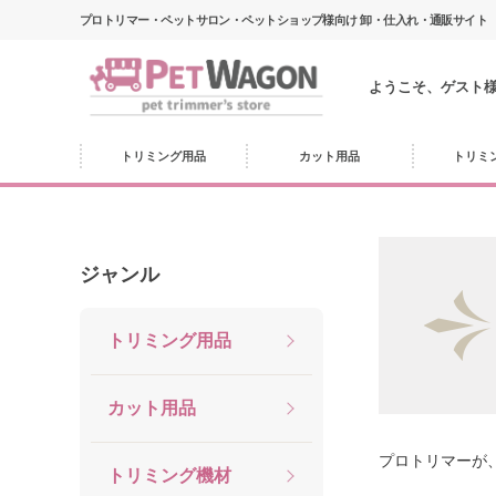
プロトリマー・ペットサロン・ペットショップ様向け 卸・仕入れ・通販サイト
ようこそ、ゲスト
トリミング用品
カット用品
トリミ
ジャンル
トリミング用品
カット用品
プロトリマーが
トリミング機材