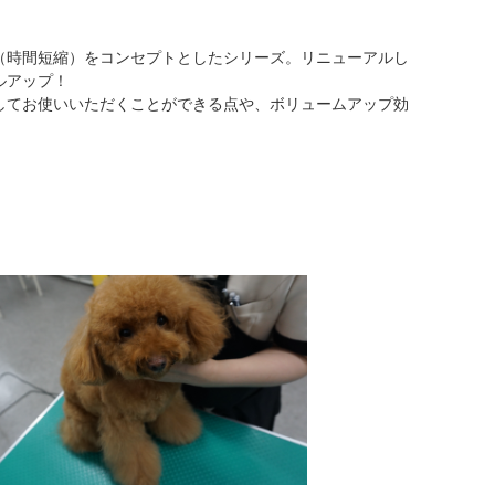
（時間短縮）をコンセプトとしたシリーズ。リニューアルし
ルアップ！
してお使いいただくことができる点や、ボリュームアップ効