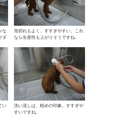
かな
泡切れもよく、すすぎやすい。これ
ウダ
なら生産性も上がりそうですね。
てい
洗い流しは、軽めの印象。すすぎや
すいですね。