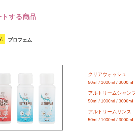
ートする商品
プロフェム
クリアウォッシュ
50ml / 1000ml / 3000ml
アルトリームシャン
50ml / 1000ml / 3000ml
アルトリームリンス
50ml / 1000ml / 3000ml