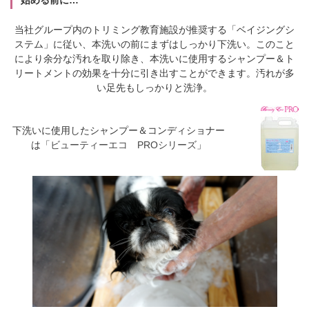
始める前に…
当社グループ内のトリミング教育施設が推奨する「ベイジングシ
ステム」に従い、本洗いの前にまずはしっかり下洗い。このこと
により余分な汚れを取り除き、本洗いに使用するシャンプー＆ト
リートメントの効果を十分に引き出すことができます。汚れが多
い足先もしっかりと洗浄。
下洗いに使用したシャンプー＆コンディショナー
は「
ビューティーエコ PROシリーズ
」