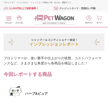
プロトリマー・ペットサロン・ペットショップ様向け 卸・仕入れ・通販サイト
11,000円以上で送料無料！
クレジットカード・売掛払い可能
メニュー
ジャンル
ログイン
カート
プロトリマーが、使い勝手や仕上がりの状態、コストパフォーマ
ンスなど、さまざまな角度から各商品を検証しました！
今回レポートする商品
ハーブ&ピュア