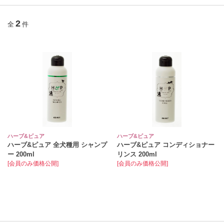
2
全
件
ハーブ&ピュア
ハーブ&ピュア
ハーブ&ピュア 全犬種用 シャンプ
ハーブ&ピュア コンディショナー
ー 200ml
リンス 200ml
[会員のみ価格公開]
[会員のみ価格公開]