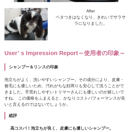
After
ベタつきはなくなり、きれいでサラサ
ラになりました。
User’ s Impression Report
～使用者の印象～
シャンプー＆リンスの印象
泡立ちがよく、洗いやすいシャンプー。その成分により、皮膚・
被毛にも優しいため、汚れがちな顔周りも安心して洗うことがで
きました。手荒れしやすいトリマーさんにも優しいのが嬉しいで
すね。 この価格をふまえると、かなりコストパフォーマンスが良
いと言えるのではないでしょうか。
総評
高コスパ！泡立ちが良く、皮膚にも優しいシャンプー。