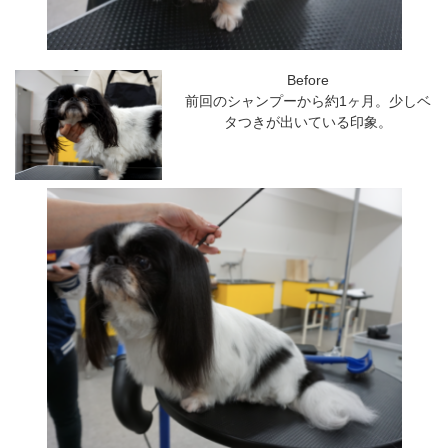
Before
前回のシャンプーから約1ヶ月。少しベ
タつきが出いている印象。