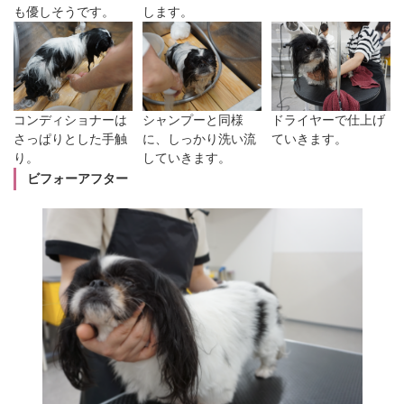
も優しそうです。
します。
コンディショナーは
シャンプーと同様
ドライヤーで仕上げ
さっぱりとした手触
に、しっかり洗い流
ていきます。
り。
していきます。
ビフォーアフター