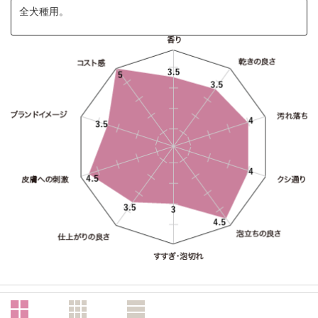
全犬種用。