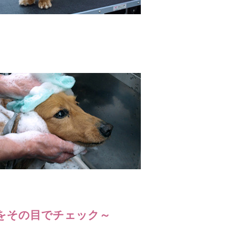
をその目でチェック～