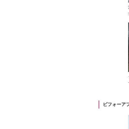
ビフォーア