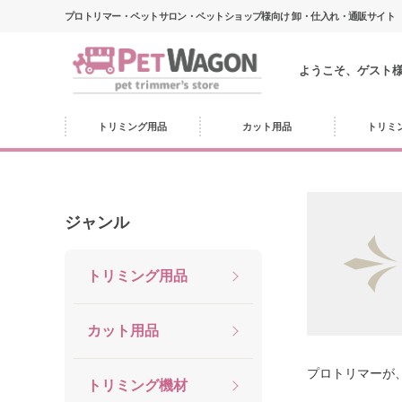
プロトリマー・ペットサロン・ペットショップ様向け 卸・仕入れ・通販サイト
ようこそ、ゲスト
トリミング用品
カット用品
トリミ
ジャンル
トリミング用品
カット用品
プロトリマーが
トリミング機材