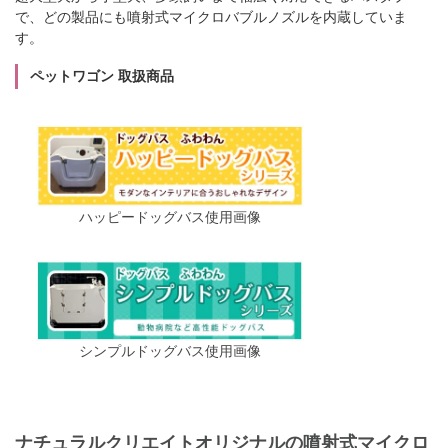
で、どの製品にも噴射式マイクロバブルノズルを内蔵していま
す。
ペットワゴン 取扱商品
ハッピードッグバス使用画像
シンプルドッグバス使用画像
ナチュラルクリエイトオリジナルの噴射式マイクロ