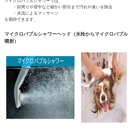
マイクロバブルシャワーでは、
・顔周りや背中など細かい部分まで汚れや臭いを除去
・水流によるマッサージ
を期待できます。
マイクロバブルシャワーヘッド（水栓からマイクロバブル
噴射）