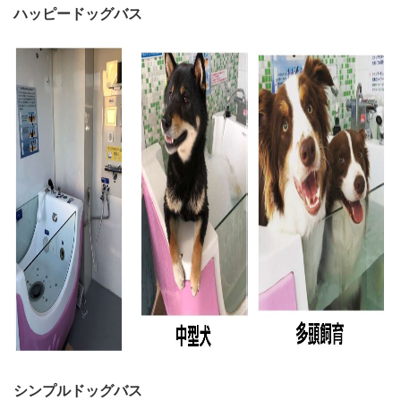
ハッピードッグバス
シンプルドッグバス