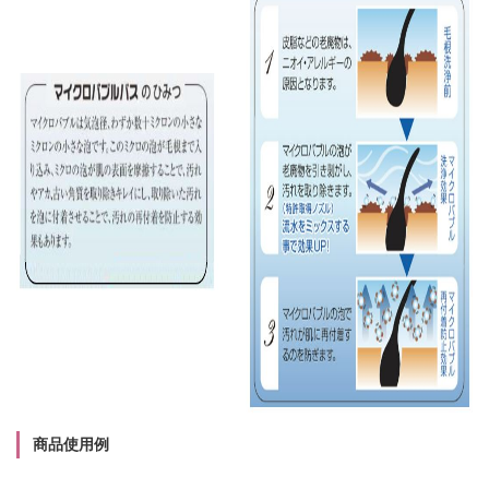
商品使用例