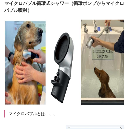
マイクロバブル循環式シャワー（循環ポンプからマイクロ
バブル噴射）
マイクロバブルとは、、、