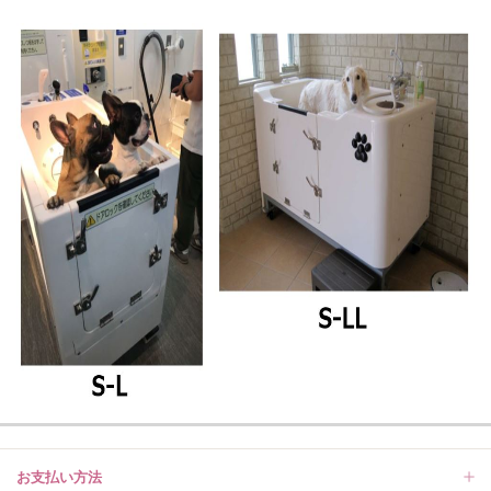
お支払い方法