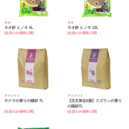
ネオ
ネオ
ネオ砂 ヒノキ 6L
ネオ砂 ヒノキ 12L
[会員のみ価格公開]
[会員のみ価格公開]
アドメイト
アドメイト
サクラの香りの猫砂 7L
【注文単位6個】スズランの香り
の猫砂7L
[会員のみ価格公開]
[会員のみ価格公開]