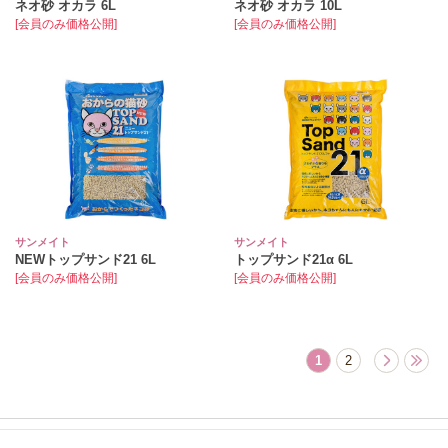
ネオ砂 オカラ 6L
ネオ砂 オカラ 10L
[会員のみ価格公開]
[会員のみ価格公開]
サンメイト
サンメイト
NEWトップサンド21 6L
トップサンド21α 6L
[会員のみ価格公開]
[会員のみ価格公開]
1
2