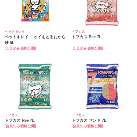
ペットキレイ
トフカス
ペットキレイ ニオイをとるおから
トフカス Pee 7L
砂 5L
[会員のみ価格公開]
[会員のみ価格公開]
トフカス
トフカス
トフカス Ree 7L
トフカス サンド 7L
[会員のみ価格公開]
[会員のみ価格公開]