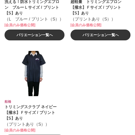
洗える！防水トリミングエプロ
超軽量 トリミングエプロン
ン ブルーＬサイズ / プリント
【撥水】Ｆサイズ / プリント
【S】あり
【S】あり
（L ブルー / プリント（S））
（プリントあり（S））
[会員のみ価格公開]
[会員のみ価格公開]
バリエーション一覧へ
バリエーション一覧へ
船橋
トリミングスクラブ ネイビー
【撥水】Ｆサイズ / プリント
【S】あり
（プリントあり（S））
[会員のみ価格公開]