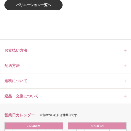
バリエーション一覧へ
お支払い方法
配送方法
送料について
返品・交換について
営業日カレンダー
※色のついた日は休業日です。
2026
年
8月
2026
年
9月