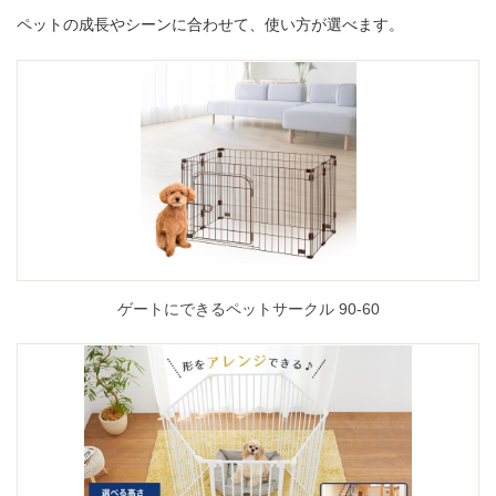
ペットの成長やシーンに合わせて、使い方が選べます。
ゲートにできるペットサークル 90-60