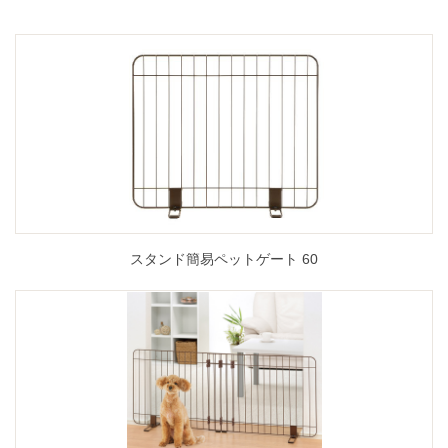
スタンド簡易ペットゲート 60