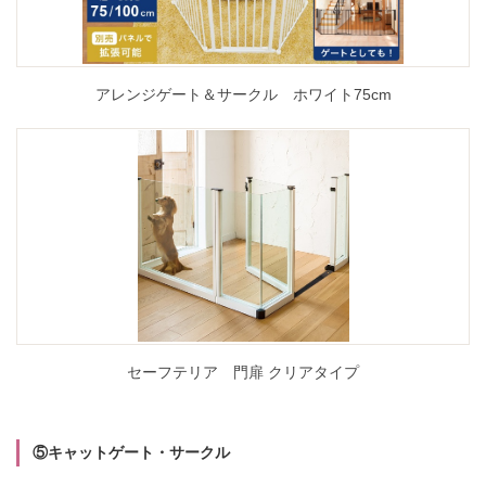
アレンジゲート＆サークル ホワイト75cm
セーフテリア 門扉 クリアタイプ
⑤キャットゲート・サークル