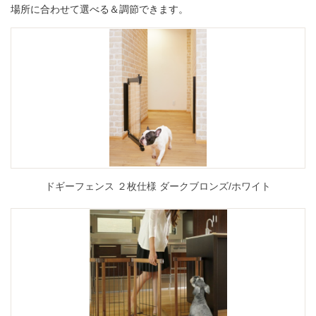
場所に合わせて選べる＆調節できます。
ドギーフェンス ２枚仕様 ダークブロンズ/ホワイト