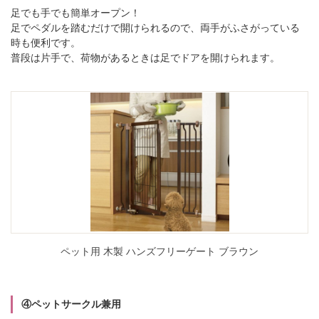
足でも手でも簡単オープン！
足でペダルを踏むだけで開けられるので、両手がふさがっている
時も便利です。
普段は片手で、荷物があるときは足でドアを開けられます。
ペット用 木製 ハンズフリーゲート ブラウン
④ペットサークル兼用