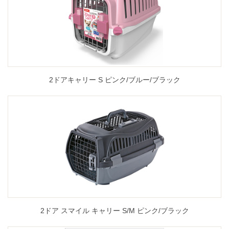
2ドアキャリー S ピンク/ブルー/ブラック
2ドア スマイル キャリー S/M ピンク/ブラック