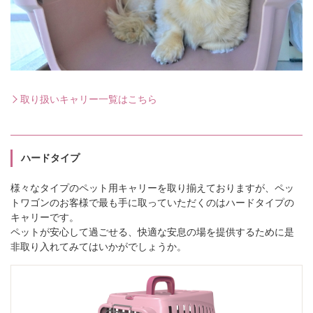
取り扱いキャリー一覧はこちら
ハードタイプ
様々なタイプのペット用キャリーを取り揃えておりますが、ペッ
トワゴンのお客様で最も手に取っていただくのはハードタイプの
キャリーです。
ペットが安心して過ごせる、快適な安息の場を提供するために是
非取り入れてみてはいかがでしょうか。