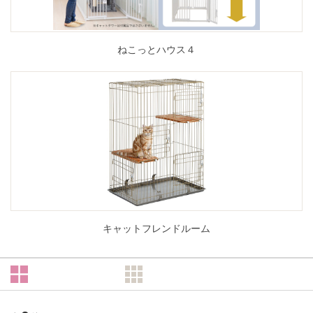
ねこっとハウス４
キャットフレンドルーム