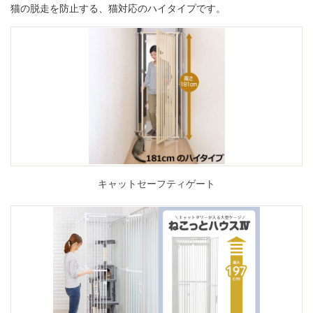
猫の脱走を防止する、猫対応のハイタイプです。
キャットセーフティゲート