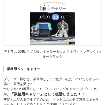
アトラス 20EL とても軽いキャリー 8kgまで ホワイトブラック /ブ
ルーブラック
業務用ペットキャリー
ブリーダー様など、業務用としてご使用いただいていた方からの
強いご要望を受けて、
惜しまれつつ廃番になった『キャンピングキャリー ダブルドア』
『業務用キャリー』として復活しました！！
が、
前扉と上扉のダブルドアのため、ペットに合わせて無理にキャリ
ーから出し入れすることなくご使用いただけます。