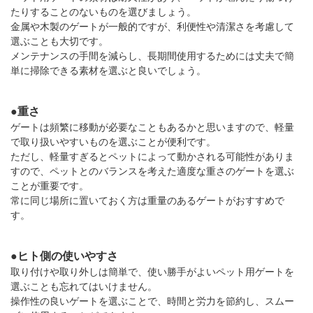
たりすることのないものを選びましょう。
金属や木製のゲートが一般的ですが、利便性や清潔さを考慮して
選ぶことも大切です。
メンテナンスの手間を減らし、長期間使用するためには丈夫で簡
単に掃除できる素材を選ぶと良いでしょう。
●重さ
ゲートは頻繁に移動が必要なこともあるかと思いますので、軽量
で取り扱いやすいものを選ぶことが便利です。
ただし、軽量すぎるとペットによって動かされる可能性がありま
すので、ペットとのバランスを考えた適度な重さのゲートを選ぶ
ことが重要です。
常に同じ場所に置いておく方は重量のあるゲートがおすすめで
す。
●ヒト側の使いやすさ
取り付けや取り外しは簡単で、使い勝手がよいペット用ゲートを
選ぶことも忘れてはいけません。
操作性の良いゲートを選ぶことで、時間と労力を節約し、スムー