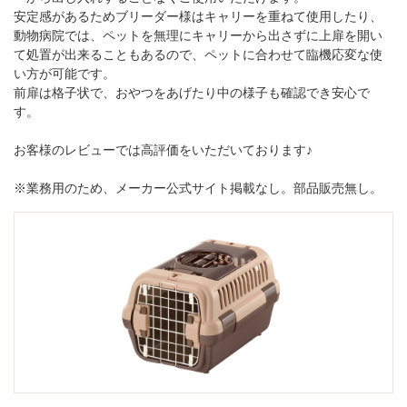
安定感があるためブリーダー様はキャリーを重ねて使用したり、
動物病院では、ペットを無理にキャリーから出さずに上扉を開い
て処置が出来ることもあるので、ペットに合わせて臨機応変な使
い方が可能です。
前扉は格子状で、おやつをあげたり中の様子も確認でき安心で
す。
お客様のレビューでは高評価をいただいております♪
※業務用のため、メーカー公式サイト掲載なし。部品販売無し。