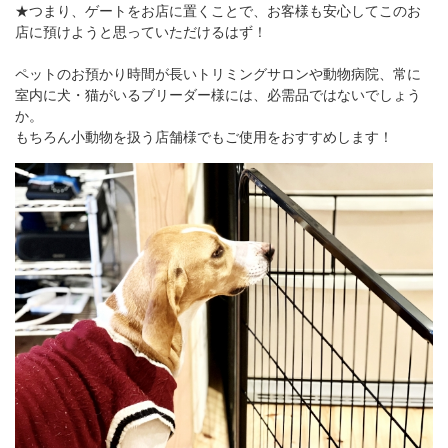
★つまり、ゲートをお店に置くことで、お客様も安心してこのお
店に預けようと思っていただけるはず！
ペットのお預かり時間が長いトリミングサロンや動物病院、常に
室内に犬・猫がいるブリーダー様には、必需品ではないでしょう
か。
もちろん小動物を扱う店舗様でもご使用をおすすめします！