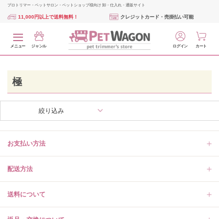
プロトリマー・ペットサロン・ペットショップ様向け 卸・仕入れ・通販サイト
11,000円以上で送料無料！
クレジットカード・売掛払い可能
メニュー
ジャンル
ログイン
カート
極
絞り込み
お支払い方法
配送方法
送料について