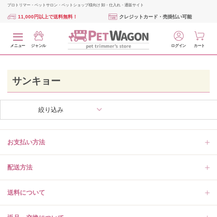
プロトリマー・ペットサロン・ペットショップ様向け 卸・仕入れ・通販サイト
11,000円以上で送料無料！
クレジットカード・売掛払い可能
メニュー
ジャンル
ログイン
カート
サンキョー
絞り込み
お支払い方法
配送方法
送料について