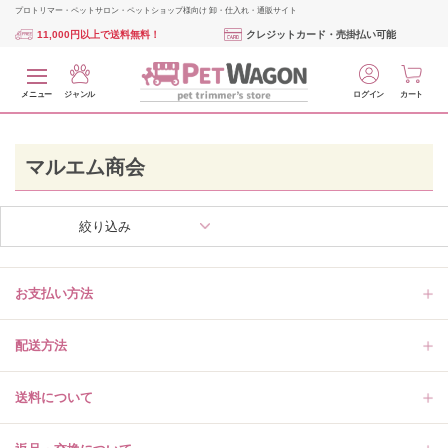
プロトリマー・ペットサロン・ペットショップ様向け 卸・仕入れ・通販サイト
11,000円以上で送料無料！
クレジットカード・売掛払い可能
メニュー
ジャンル
ログイン
カート
マルエム商会
絞り込み
お支払い方法
配送方法
送料について