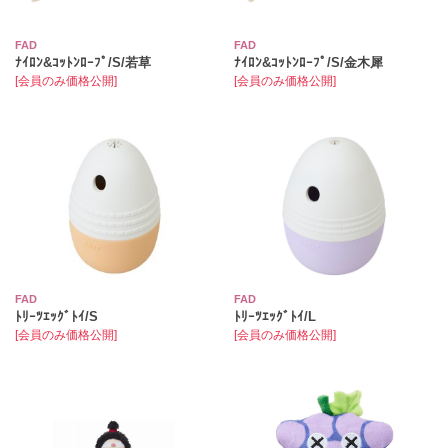
FAD
FAD
ﾅｲﾛﾝ&ｺｯﾄﾝﾛｰﾌﾟ/S/若草
ﾅｲﾛﾝ&ｺｯﾄﾝﾛｰﾌﾟ/S/金木犀
[会員のみ価格公開]
[会員のみ価格公開]
FAD
FAD
ﾄﾘｰﾂｴｯｸﾞﾄｲ/S
ﾄﾘｰﾂｴｯｸﾞﾄｲ/L
[会員のみ価格公開]
[会員のみ価格公開]