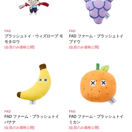
FAD
FAD
プラッシュトイ・ウィズロープ モ
FAD ファーム・プラッシュトイ
モタロウ
ブドウ
[会員のみ価格公開]
[会員のみ価格公開]
FAD
FAD
FAD ファーム・プラッシュトイ
FAD ファーム・プラッシュトイ
バナナ
ミカン
[会員のみ価格公開]
[会員のみ価格公開]