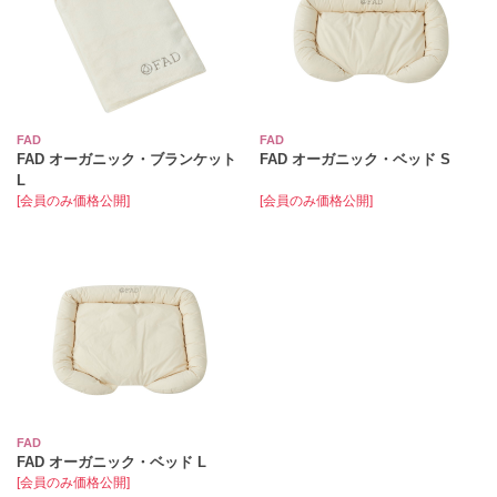
FAD
FAD
FAD オーガニック・ブランケット
FAD オーガニック・ベッド S
L
[会員のみ価格公開]
[会員のみ価格公開]
FAD
FAD オーガニック・ベッド L
[会員のみ価格公開]