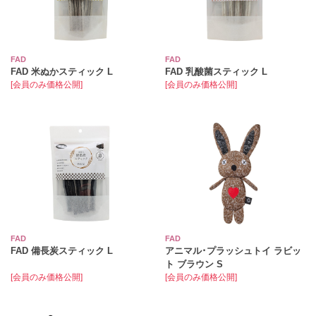
FAD
FAD
FAD 米ぬかスティック L
FAD 乳酸菌スティック L
[会員のみ価格公開]
[会員のみ価格公開]
FAD
FAD
FAD 備長炭スティック L
アニマル･プラッシュトイ ラビッ
ト ブラウン S
[会員のみ価格公開]
[会員のみ価格公開]