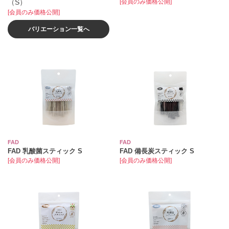
（S）
[会員のみ価格公開]
[会員のみ価格公開]
バリエーション一覧へ
FAD
FAD
FAD 乳酸菌スティック S
FAD 備長炭スティック S
[会員のみ価格公開]
[会員のみ価格公開]