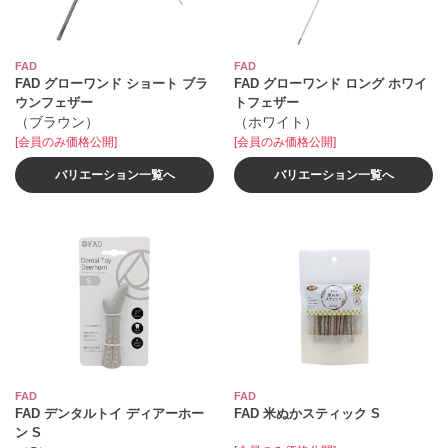
FAD
FAD
FAD グローワンド ショート ブラ
FAD グローワンド ロング ホワイ
ウンフェザー
トフェザー
（ブラウン）
（ホワイト）
[会員のみ価格公開]
[会員のみ価格公開]
バリエーション一覧へ
バリエーション一覧へ
FAD
FAD
FAD デンタルトイ ディアーホー
FAD 米ぬかスティック S
ン S