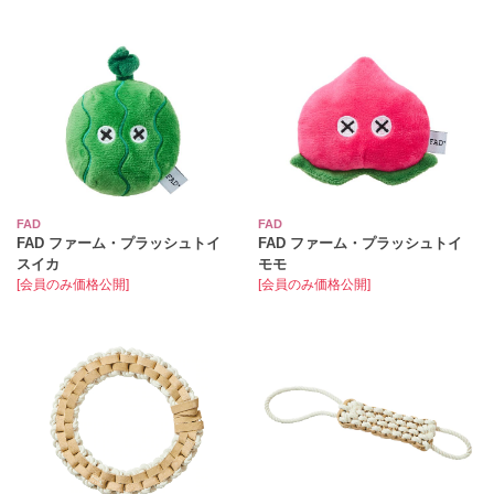
FAD
FAD
FAD ファーム・プラッシュトイ
FAD ファーム・プラッシュトイ
スイカ
モモ
[会員のみ価格公開]
[会員のみ価格公開]