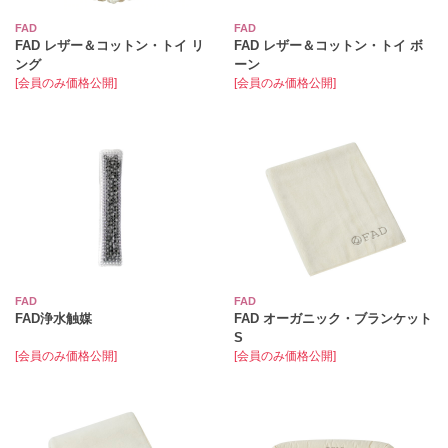
FAD
FAD
FAD レザー＆コットン・トイ リ
FAD レザー＆コットン・トイ ボ
ング
ーン
[会員のみ価格公開]
[会員のみ価格公開]
FAD
FAD
FAD浄水触媒
FAD オーガニック・ブランケット
S
[会員のみ価格公開]
[会員のみ価格公開]