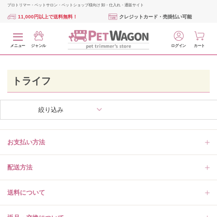
プロトリマー・ペットサロン・ペットショップ様向け 卸・仕入れ・通販サイト
11,000円以上で送料無料！
クレジットカード・売掛払い可能
メニュー
ジャンル
ログイン
カート
トライフ
絞り込み
お支払い方法
配送方法
送料について