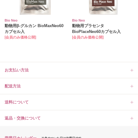
Bio Neo
Bio Neo
動物用β‐グルカン BioMaxNeo60
動物用プラセンタ
カプセル入
BioPlaceNeo60カプセル入
[会員のみ価格公開]
[会員のみ価格公開]
お支払い方法
配送方法
送料について
返品・交換について