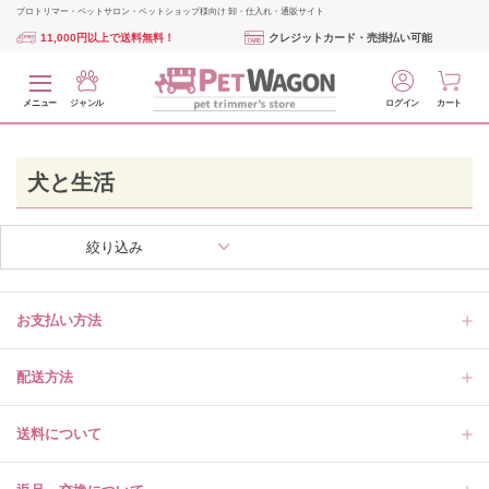
プロトリマー・ペットサロン・ペットショップ様向け 卸・仕入れ・通販サイト
11,000円以上で送料無料！
クレジットカード・売掛払い可能
メニュー
ジャンル
ログイン
カート
犬と生活
絞り込み
お支払い方法
配送方法
送料について