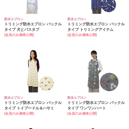
防水エプロン
防水エプロン
トリミング防水エプロン バックル
トリミング防水エプロン バックル
タイプ 犬とバスタブ
タイプ トリミングアイテム
[会員のみ価格公開]
[会員のみ価格公開]
防水エプロン
防水エプロン
トリミング防水エプロン バックル
トリミング防水エプロン バックル
タイプ トイプードル＆ハサミ
タイプ ワンワンハート
[会員のみ価格公開]
[会員のみ価格公開]