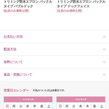
トリミング防水エプロン バックル
トリミング防水エプロン バックル
タイプ バブルドック
タイプ ドックフェイス
[会員のみ価格公開]
[会員のみ価格公開]
お支払い方法
配送方法
送料について
返品・交換について
営業日カレンダー
※色のついた日は休業日です。
2026
年
8月
2026
年
9月
日
月
火
水
木
金
土
日
月
火
水
木
金
土