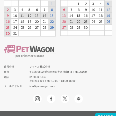
1
1
2
3
4
5
2
3
4
5
6
7
8
6
7
8
9
10
11
12
9
10
11
12
13
14
15
13
14
15
16
17
18
19
16
17
18
19
20
21
22
20
21
22
23
24
25
26
23
24
25
26
27
28
29
27
28
29
30
30
31
運営会社
ジャペル株式会社
住所
〒486-0802 愛知県春日井市桃山町3丁目105番地
電話
0120-122-667
土日祝を除く9:00-12:00・13:00-16:00
メールアドレス
info@pet-wagon.com